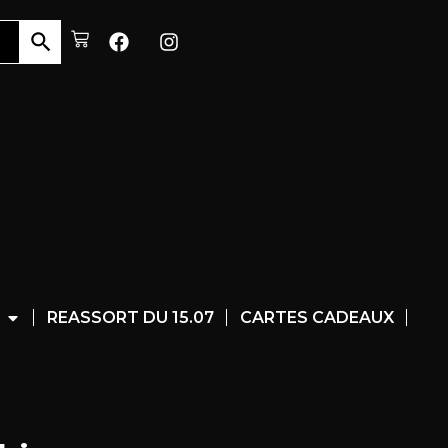
REASSORT DU 15.07
CARTES CADEAUX