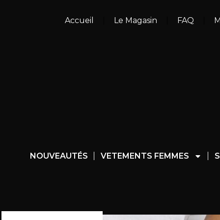
Accueil
Le Magasin
FAQ
M
NOUVEAUTÉS
VETEMENTS FEMMES
S