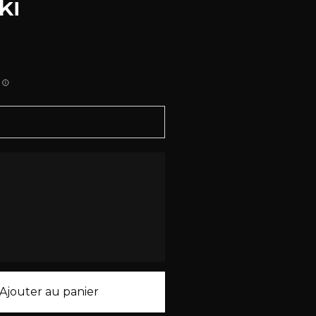
ki
Ajouter au panier