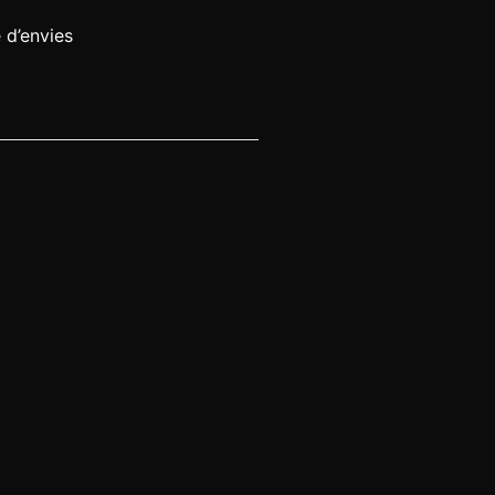
e d’envies