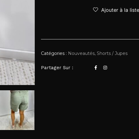
Ajouter à la list
Catégories :
Nouveautés
,
Shorts / Jupes
Partager Sur :