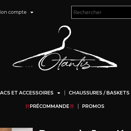
on compte
ACS ET ACCESSOIRES
CHAUSSURES / BASKETS
PRÉCOMMANDE
PROMOS