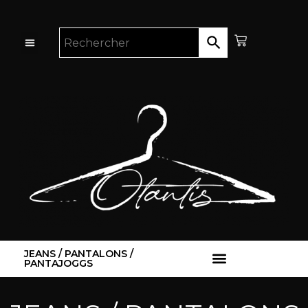
JEANS / PANTALONS /
PANTAJOGGS