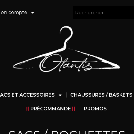
on compte
ACS ET ACCESSOIRES
CHAUSSURES / BASKETS
PRÉCOMMANDE
PROMOS