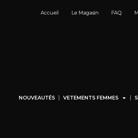
Accueil
Le Magasin
FAQ
M
NOUVEAUTÉS
VETEMENTS FEMMES
S