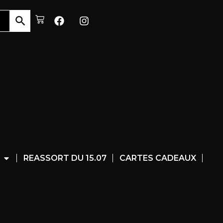
REASSORT DU 15.07
CARTES CADEAUX