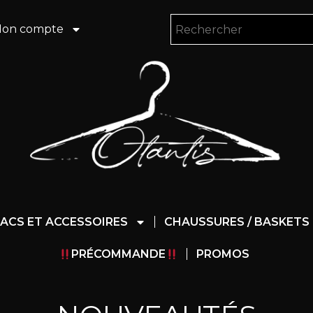
on compte
ACS ET ACCESSOIRES
CHAUSSURES / BASKETS
PRÉCOMMANDE
PROMOS