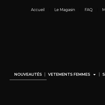
Accueil
Le Magasin
FAQ
M
NOUVEAUTÉS
VETEMENTS FEMMES
S