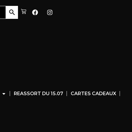
REASSORT DU 15.07
CARTES CADEAUX