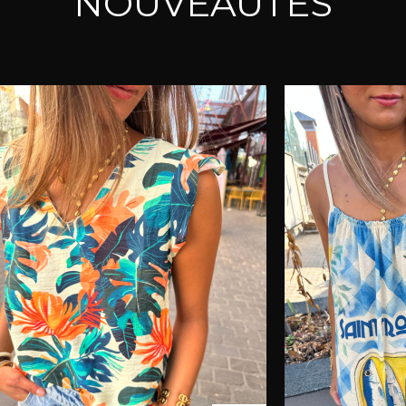
NOUVEAUTÉS